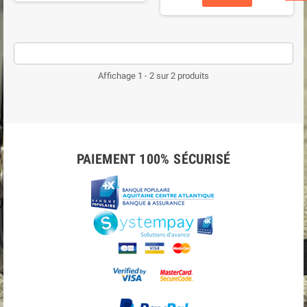
Affichage 1 - 2 sur 2 produits
PAIEMENT 100% SÉCURISÉ