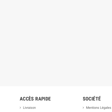
ACCÈS RAPIDE
SOCIÉTÉ
Livraison
Mentions Légales