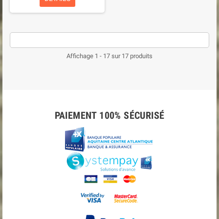
Affichage 1 - 17 sur 17 produits
PAIEMENT 100% SÉCURISÉ