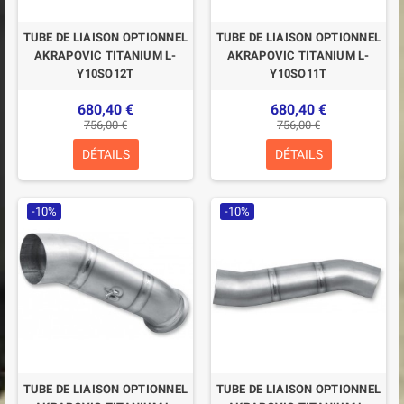
TUBE DE LIAISON OPTIONNEL
TUBE DE LIAISON OPTIONNEL
AKRAPOVIC TITANIUM L-
AKRAPOVIC TITANIUM L-
Y10SO12T
Y10SO11T
680,40 €
680,40 €
756,00 €
756,00 €
DÉTAILS
DÉTAILS
-10%
-10%
TUBE DE LIAISON OPTIONNEL
TUBE DE LIAISON OPTIONNEL