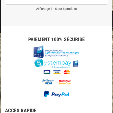
Affichage 1 - 6 sur 6 produits
PAIEMENT 100% SÉCURISÉ
ACCÈS RAPIDE