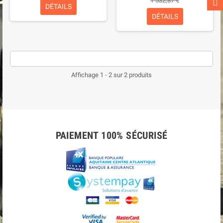
1 532,87 €
DÉTAILS
DÉTAILS
Affichage 1 - 2 sur 2 produits
PAIEMENT 100% SÉCURISÉ