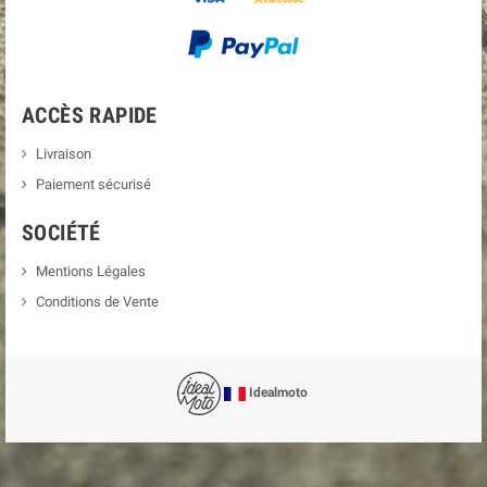
ACCÈS RAPIDE
Livraison
Paiement sécurisé
SOCIÉTÉ
Mentions Légales
Conditions de Vente
Idealmoto