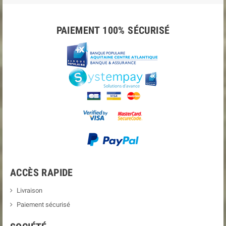
PAIEMENT 100% SÉCURISÉ
ACCÈS RAPIDE
Livraison
Paiement sécurisé