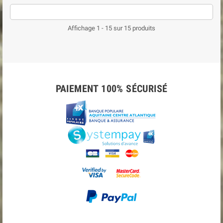
Affichage 1 - 15 sur 15 produits
PAIEMENT 100% SÉCURISÉ