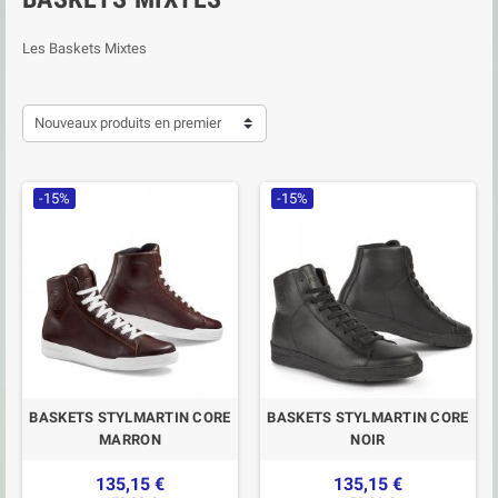
Les Baskets Mixtes
Nouveaux produits en premier
-15%
-15%
BASKETS STYLMARTIN CORE
BASKETS STYLMARTIN CORE
MARRON
NOIR
135,15 €
135,15 €