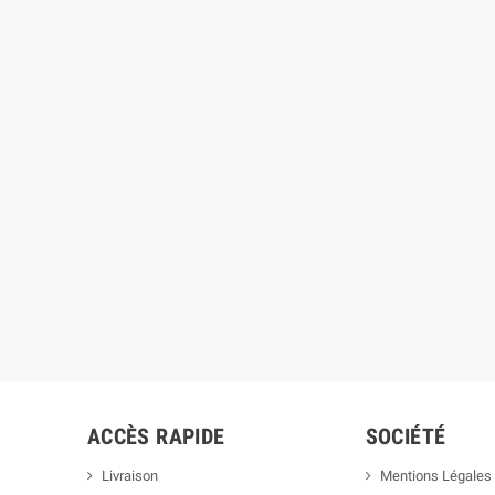
ACCÈS RAPIDE
SOCIÉTÉ
Livraison
Mentions Légales