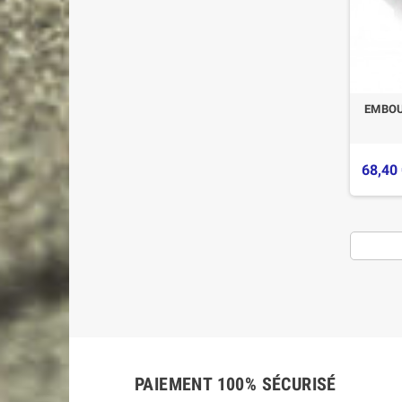
EMBOU
68,40
PAIEMENT 100% SÉCURISÉ