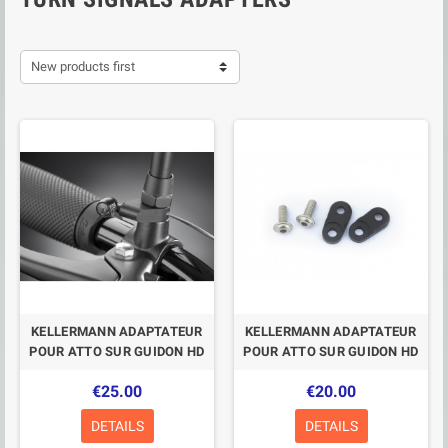
New products first
KELLERMANN ADAPTATEUR
KELLERMANN ADAPTATEUR
POUR ATTO SUR GUIDON HD
POUR ATTO SUR GUIDON HD
€25.00
€20.00
DETAILS
DETAILS