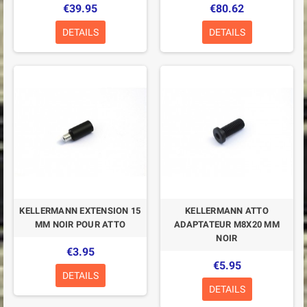
€39.95
€80.62
DETAILS
DETAILS
KELLERMANN EXTENSION 15
KELLERMANN ATTO
MM NOIR POUR ATTO
ADAPTATEUR M8X20 MM
NOIR
€3.95
€5.95
DETAILS
DETAILS