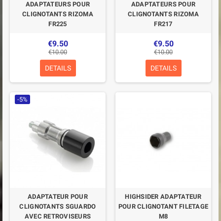
ADAPTATEURS POUR
ADAPTATEURS POUR
CLIGNOTANTS RIZOMA
CLIGNOTANTS RIZOMA
FR225
FR217
€9.50
€9.50
€10.00
€10.00
DETAILS
DETAILS
-5%
ADAPTATEUR POUR
HIGHSIDER ADAPTATEUR
CLIGNOTANTS SGUARDO
POUR CLIGNOTANT FILETAGE
AVEC RETROVISEURS
M8