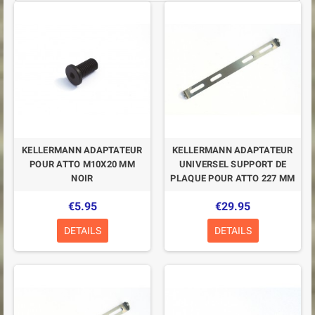
KELLERMANN ADAPTATEUR
KELLERMANN ADAPTATEUR
POUR ATTO M10X20 MM
UNIVERSEL SUPPORT DE
NOIR
PLAQUE POUR ATTO 227 MM
€5.95
€29.95
DETAILS
DETAILS