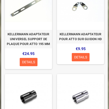
KELLERMANN ADAPTATEUR
KELLERMANN ADAPTATEUR
UNIVERSEL SUPPORT DE
POUR ATTO SUR GUIDON HD
PLAQUE POUR ATTO 195 MM
€9.95
€24.95
DETAILS
DETAILS