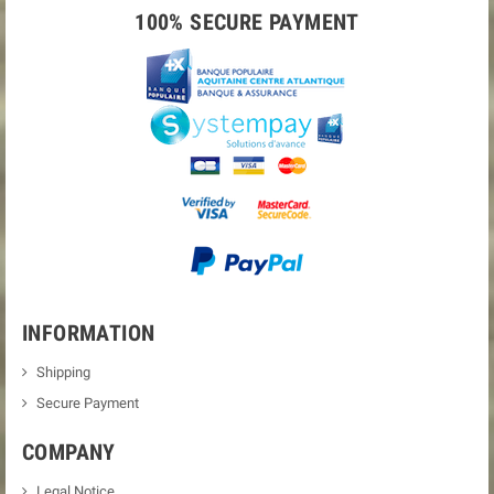
100% SECURE PAYMENT
INFORMATION
Shipping
Secure Payment
COMPANY
Legal Notice