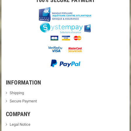
100% SECURE PAYMENT
INFORMATION
Shipping
Secure Payment
COMPANY
Legal Notice